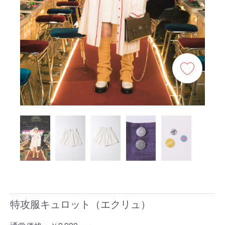
特攻服キュロット（エクリュ）