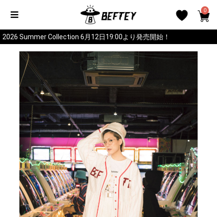
0
2026 Summer Collection 6月12日19:00より発売開始！