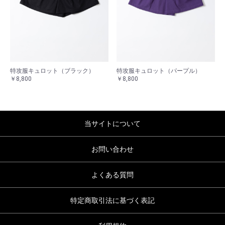
特攻服キュロット（ブラック）
特攻服キュロット（パープル）
￥8,800
￥8,800
当サイトについて
お問い合わせ
よくある質問
特定商取引法に基づく表記