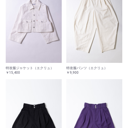
特攻服ジャケット（エクリュ）
特攻服パンツ（エクリュ）
￥15,400
￥9,900