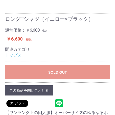
ロングTシャツ（イエロー×ブラック）
通常価格：
￥6,600
税込
￥6,600
税込
関連カテゴリ
トップス
SOLD OUT
この商品を問い合わせる
【ワンランク上の囚人服】オーバーサイズのゆるゆるボ