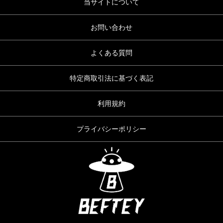
当サイトについて
お問い合わせ
よくある質問
特定商取引法に基づく表記
利用規約
プライバシーポリシー