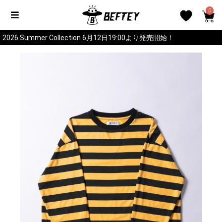
0
2026 Summer Collection 6月12日19:00より発売開始！