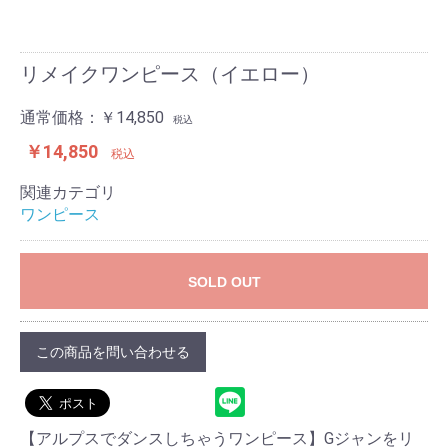
リメイクワンピース（イエロー）
通常価格：
￥14,850
税込
￥14,850
税込
関連カテゴリ
ワンピース
SOLD OUT
この商品を問い合わせる
【アルプスでダンスしちゃうワンピース】Gジャンをリ