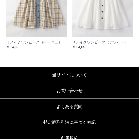
リメイクワンピース（ベージュ）
リメイクワンピース（ホワイト）
￥14,850
￥14,850
当サイトについて
お問い合わせ
よくある質問
特定商取引法に基づく表記
利用規約