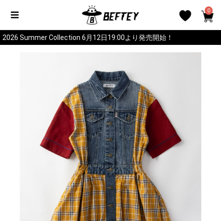
0
2026 Summer Collection 6月12日19:00より発売開始！