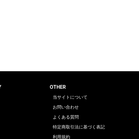
Y
OTHER
当サイトについて
お問い合わせ
よくある質問
特定商取引法に基づく表記
利用規約