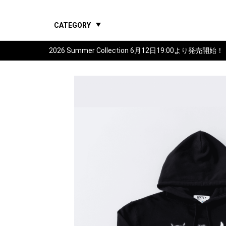
CATEGORY
2026 Summer Collection 6月12日19:00より発売開始！