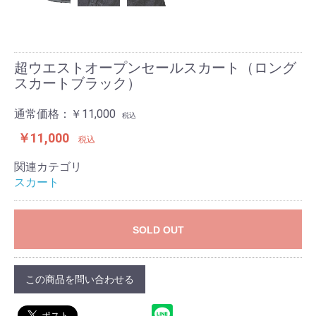
超ウエストオープンセールスカート（ロング
スカートブラック）
通常価格：
￥11,000
税込
￥11,000
税込
関連カテゴリ
スカート
SOLD OUT
この商品を問い合わせる