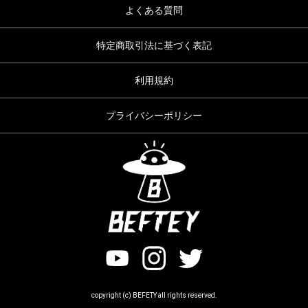
よくある質問
特定商取引法に基づく表記
利用規約
プライバシーポリシー
copyright (c) BEFETY all rights reserved.