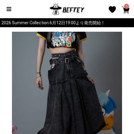
0
2026 Summer Collection 6月12日19:00より発売開始！