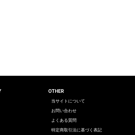
Y
OTHER
当サイトについて
お問い合わせ
よくある質問
特定商取引法に基づく表記