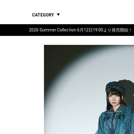
CATEGORY
2026 Summer Collection 6月12日19:00より発売開始！