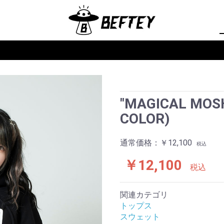
"MAGICAL MOSH
COLOR)
通常価格：
￥12,100
税込
￥12,100
税込
関連カテゴリ
トップス
スウェット