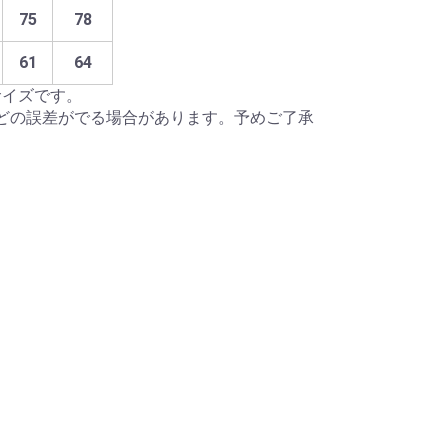
75
78
61
64
サイズです。
mほどの誤差がでる場合があります。予めご了承