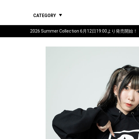
CATEGORY
2026 Summer Collection 6月12日19:00より発売開始！