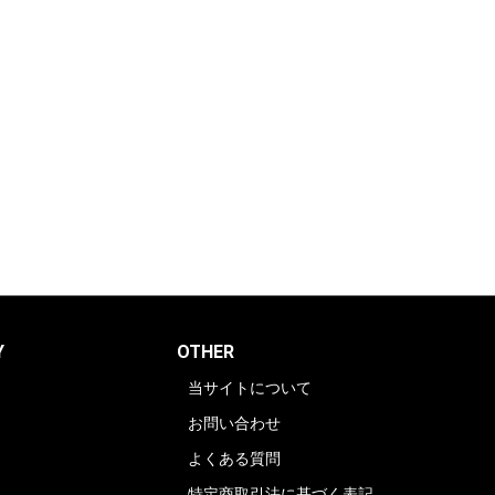
Y
OTHER
当サイトについて
お問い合わせ
よくある質問
特定商取引法に基づく表記