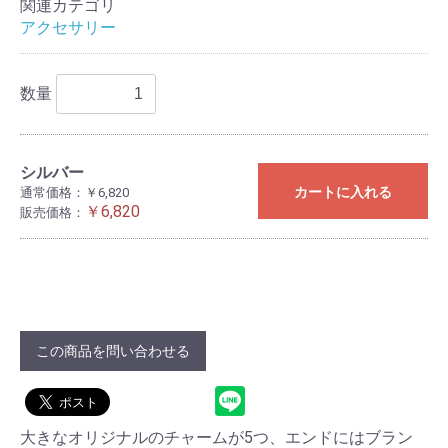
関連カテゴリ
アクセサリー
数量
シルバー
カートに入れる
通常価格：￥6,820
￥6,820
販売価格：
この商品を問い合わせる
大きなオリジナルのチャームが5つ、エンドにはブラン