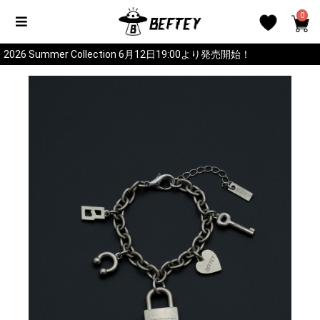
0
2026 Summer Collection 6月12日19:00より発売開始！