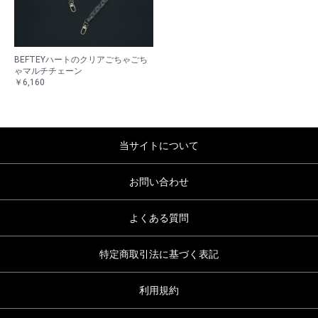
BEFTEYハートのクリアごちゃごち
ゃマルチチェーン
￥6,160
当サイトについて
お問い合わせ
よくある質問
特定商取引法に基づく表記
利用規約