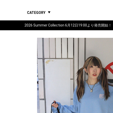
CATEGORY
2026 Summer Collection 6月12日19:00より発売開始！