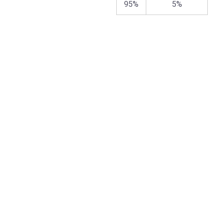
95%
5%