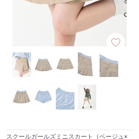
スクールガールズミニスカート（ベージュ×