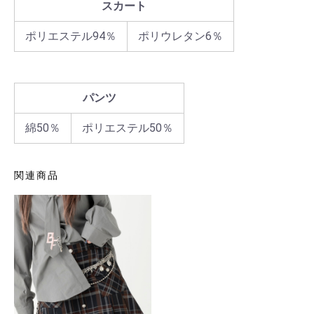
スカート
ポリエステル94％
ポリウレタン6％
パンツ
綿50％
ポリエステル50％
関連商品