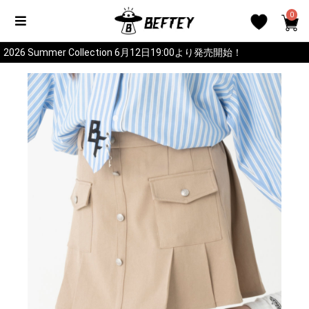
0
2026 Summer Collection 6月12日19:00より発売開始！