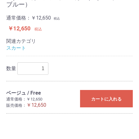
ブルー）
通常価格：
￥12,650
税込
￥12,650
税込
関連カテゴリ
スカート
数量
ベージュ / Free
カートに入れる
通常価格：￥12,650
￥12,650
販売価格：