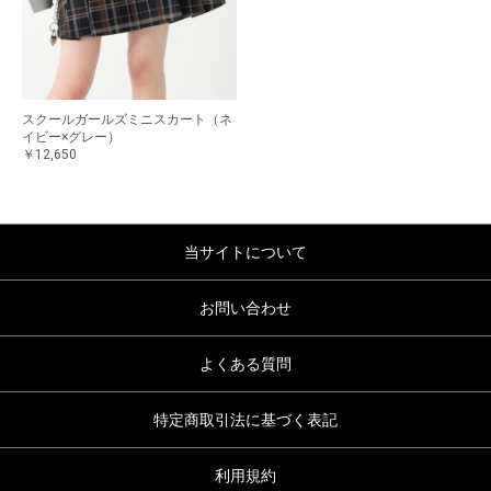
スクールガールズミニスカート（ネ
イビー×グレー）
￥12,650
当サイトについて
お問い合わせ
よくある質問
特定商取引法に基づく表記
利用規約