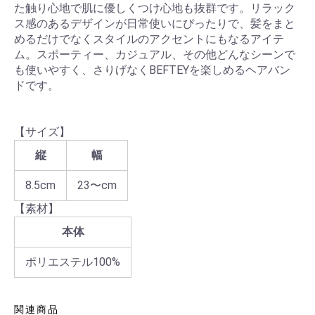
た触り心地で肌に優しくつけ心地も抜群です。リラック
ス感のあるデザインが日常使いにぴったりで、髪をまと
めるだけでなくスタイルのアクセントにもなるアイテ
ム。スポーティー、カジュアル、その他どんなシーンで
も使いやすく、さりげなくBEFTEYを楽しめるヘアバン
ドです。
【サイズ】
縦
幅
8.5cm
23〜cm
【素材】
本体
ポリエステル100%
関連商品