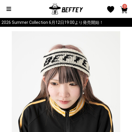
0
2026 Summer Collection 6月12日19:00より発売開始！