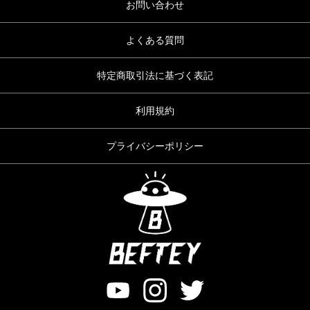
お問い合わせ
よくある質問
特定商取引法に基づく表記
利用規約
プライバシーポリシー