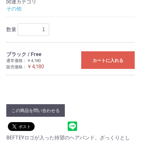
関連カテゴリ
その他
数量
ブラック / Free
カートに入れる
通常価格：￥4,180
￥4,180
販売価格：
この商品を問い合わせる
BEFTEYロゴが入った待望のヘアバンド。ざっくりとし