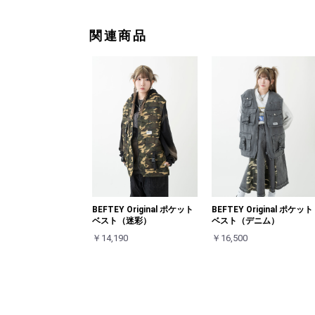
関連商品
BEFTEY Original ポケット
BEFTEY Original ポケット
ベスト（迷彩）
ベスト（デニム）
￥14,190
￥16,500