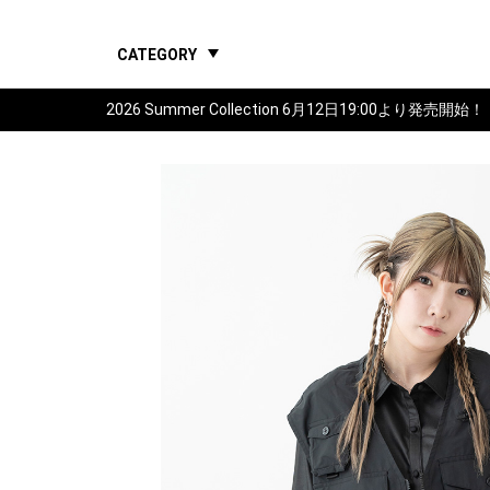
CATEGORY
2026 Summer Collection 6月12日19:00より発売開始！