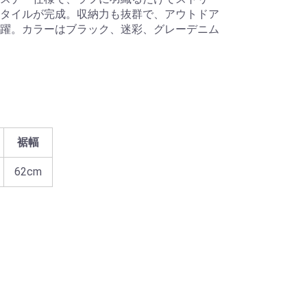
タイルが完成。収納力も抜群で、アウトドア
躍。カラーはブラック、迷彩、グレーデニム
裾幅
62cm