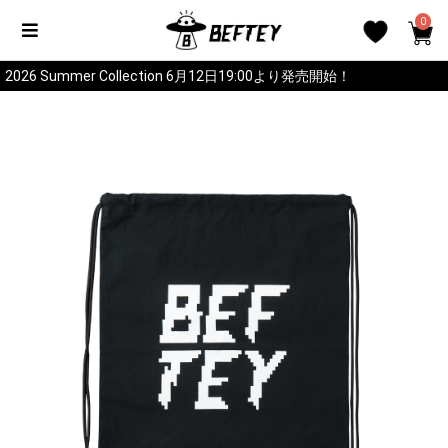
0
2026 Summer Collection 6月12日19:00より発売開始！