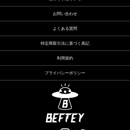
お問い合わせ
よくある質問
特定商取引法に基づく表記
利用規約
プライバシーポリシー