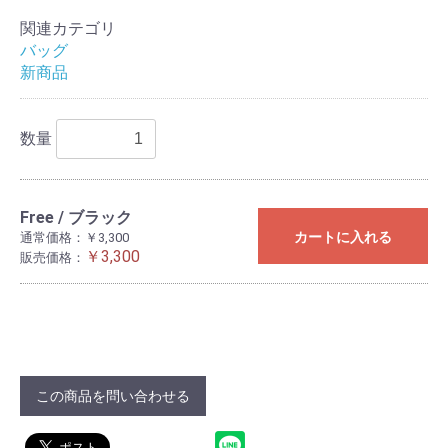
関連カテゴリ
バッグ
新商品
数量
Free / ブラック
カートに入れる
通常価格：￥3,300
￥3,300
販売価格：
この商品を問い合わせる