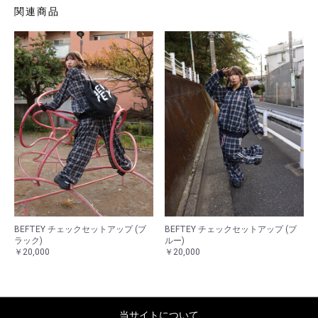
関連商品
BEFTEY チェックセットアップ (ブ
BEFTEY チェックセットアップ (ブ
ラック)
ルー)
￥20,000
￥20,000
当サイトについて