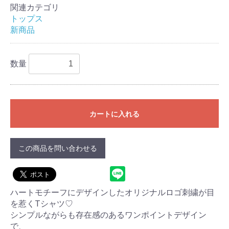
関連カテゴリ
トップス
新商品
数量
カートに入れる
この商品を問い合わせる
ハートモチーフにデザインしたオリジナルロゴ刺繍が目
を惹くTシャツ♡
シンプルながらも存在感のあるワンポイントデザイン
で、