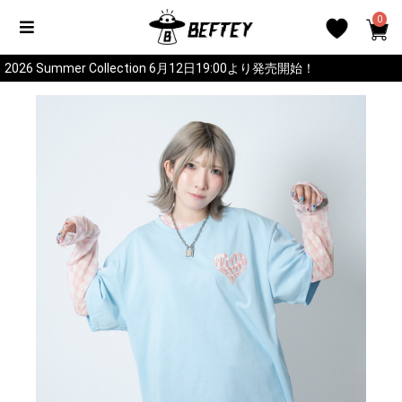
0
2026 Summer Collection 6月12日19:00より発売開始！