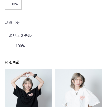
100%
刺繍部分
ポリエステル
100%
関連商品