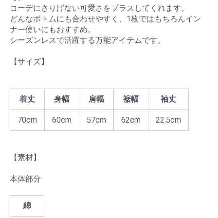
コーデにさりげない可愛さをプラスしてくれます。
どんなボトムにも合わせやすく、1枚ではもちろんイン
ナー使いにもおすすめ。
シーズンレスで活躍する万能アイテムです。
【サイズ】
着丈
身幅
肩幅
裾幅
袖丈
70cm
60cm
57cm
62cm
22.5cm
【素材】
本体部分
綿