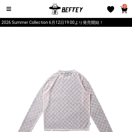
0
2026 Summer Collection 6月12日19:00より発売開始！