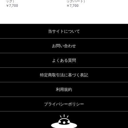
ック）
ックハート）
￥7,700
￥7,700
当サイトについて
お問い合わせ
よくある質問
特定商取引法に基づく表記
利用規約
プライバシーポリシー