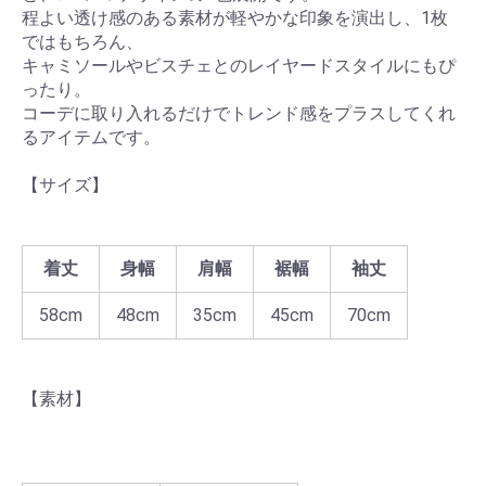
程よい透け感のある素材が軽やかな印象を演出し、1枚
ではもちろん、
キャミソールやビスチェとのレイヤードスタイルにもぴ
ったり。
コーデに取り入れるだけでトレンド感をプラスしてくれ
るアイテムです。
【サイズ】
着丈
身幅
肩幅
裾幅
袖丈
58cm
48cm
35cm
45cm
70cm
【素材】