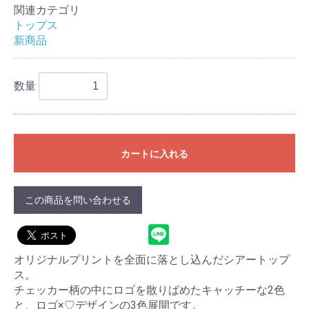
関連カテゴリ
トップス
新商品
数量
カートに入れる
この商品を問い合わせる
オリジナルプリントを全面に落とし込んだシアートップ
ス。
チェッカー柄の中にロゴを散りばめたキャッチーな2色
と、ロゴ×♡デザインの3色展開です。