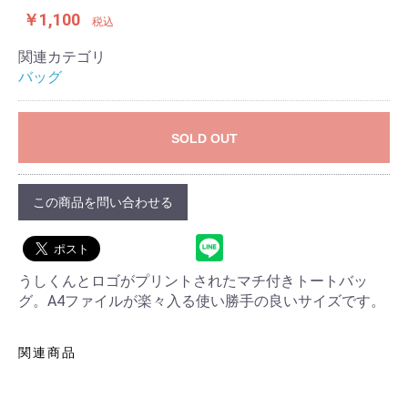
￥1,100
税込
関連カテゴリ
バッグ
SOLD OUT
この商品を問い合わせる
うしくんとロゴがプリントされたマチ付きトートバッ
グ。A4ファイルが楽々入る使い勝手の良いサイズです。
関連商品