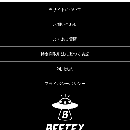
当サイトについて
お問い合わせ
よくある質問
特定商取引法に基づく表記
利用規約
プライバシーポリシー