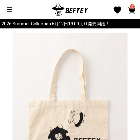
0
2026 Summer Collection 6月12日19:00より発売開始！