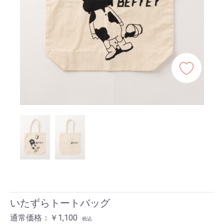
いたずらトートバッグ
通常価格：￥1,100
税込