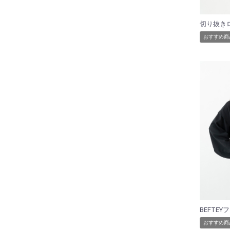
おすすめ商
おすすめ商