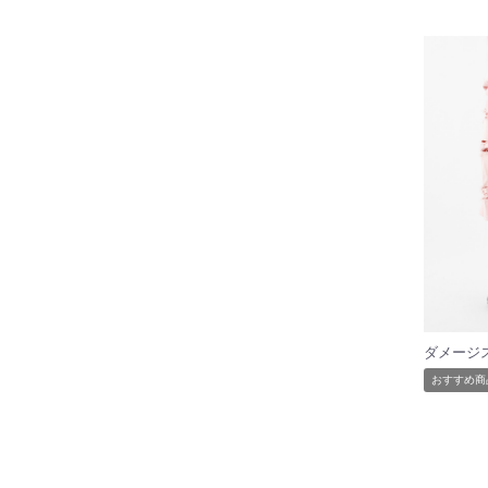
おすすめ商