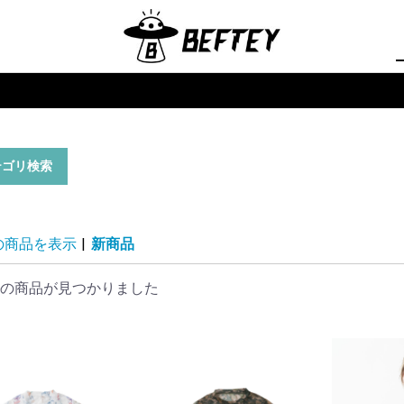
テゴリ検索
の商品を表示
|
新商品
の商品が見つかりました