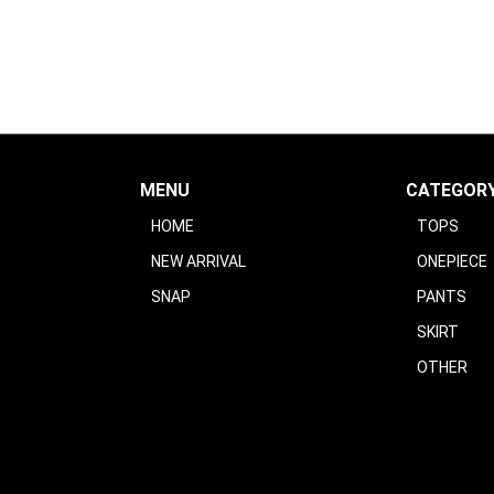
MENU
CATEGOR
HOME
TOPS
NEW ARRIVAL
ONEPIECE
SNAP
PANTS
SKIRT
OTHER