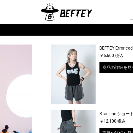
BEFTEY Error 
￥6,600 税込
商品の詳細を見
Star Line ショ
￥12,100 税込