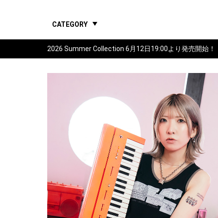
CATEGORY
2026 Summer Collection 6月12日19:00より発売開始！