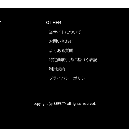
Y
OTHER
当サイトについて
お問い合わせ
よくある質問
特定商取引法に基づく表記
利用規約
プライバシーポリシー
copyright (c) BEFETY all rights reserved.