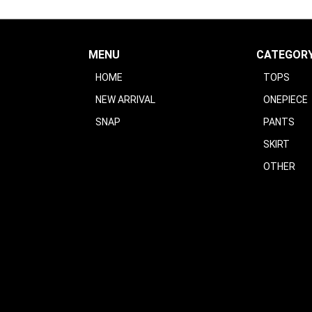
MENU
CATEGOR
HOME
TOPS
NEW ARRIVAL
ONEPIECE
SNAP
PANTS
SKIRT
OTHER