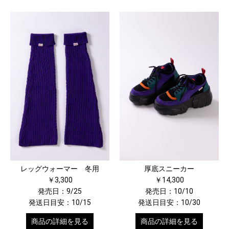
厚底スニーカー
レッグウォーマー 冬用
￥14,300
￥3,300
発売日：10/10
発売日：9/25
発送日目安：10/30
発送日目安：10/15
商品の詳細を見る
商品の詳細を見る