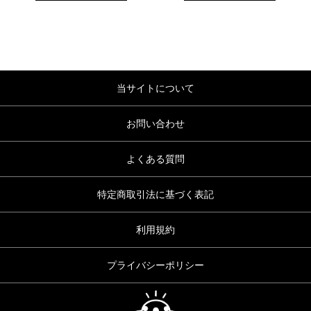
当サイトについて
お問い合わせ
よくある質問
特定商取引法に基づく表記
利用規約
プライバシーポリシー