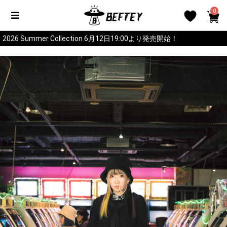
0
2026 Summer Collection 6月12日19:00より発売開始！