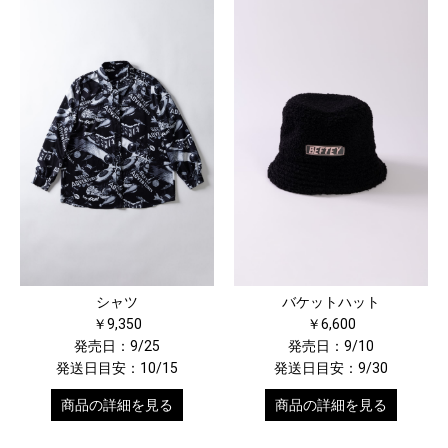
シャツ
バケットハット
￥9,350
￥6,600
発売日：9/25
発売日：9/10
発送日目安：10/15
発送日目安：9/30
商品の詳細を見る
商品の詳細を見る