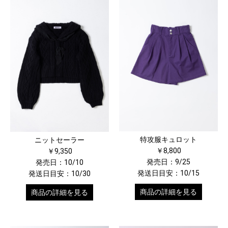
特攻服キュロット
ニットセーラー
￥8,800
￥9,350
発売日：9/25
発売日：10/10
発送日目安：10/15
発送日目安：10/30
商品の詳細を見る
商品の詳細を見る