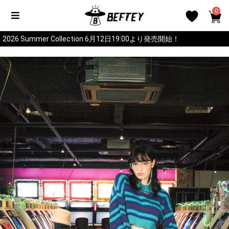
0
2026 Summer Collection 6月12日19:00より発売開始！