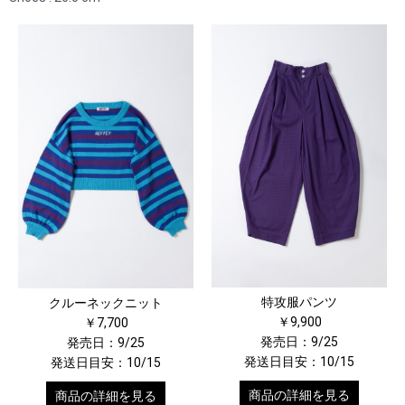
特攻服パンツ
クルーネックニット
￥9,900
￥7,700
発売日：9/25
発売日：9/25
発送日目安：10/15
発送日目安：10/15
商品の詳細を見る
商品の詳細を見る