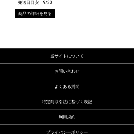
発送日目安：9/30
商品の詳細を見る
当サイトについて
お問い合わせ
よくある質問
特定商取引法に基づく表記
利用規約
プライバシーポリシー