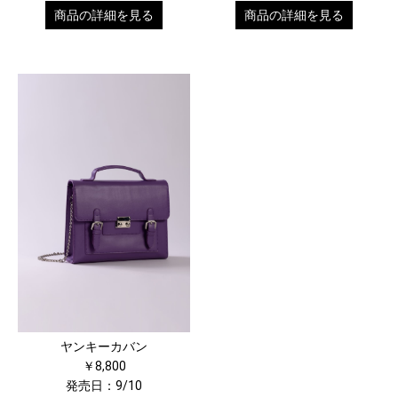
商品の詳細を見る
商品の詳細を見る
ヤンキーカバン
￥8,800
発売日：9/10