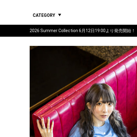
CATEGORY
2026 Summer Collection 6月12日19:00より発売開始！