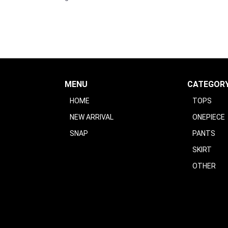
MENU
CATEGOR
HOME
TOPS
NEW ARRIVAL
ONEPIECE
SNAP
PANTS
SKIRT
OTHER