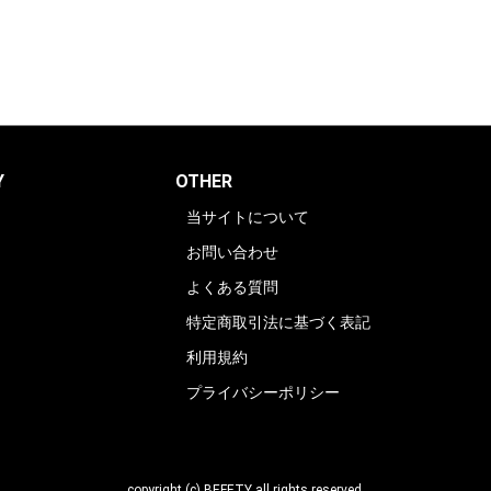
Y
OTHER
当サイトについて
お問い合わせ
よくある質問
特定商取引法に基づく表記
利用規約
プライバシーポリシー
copyright (c) BEFETY all rights reserved.