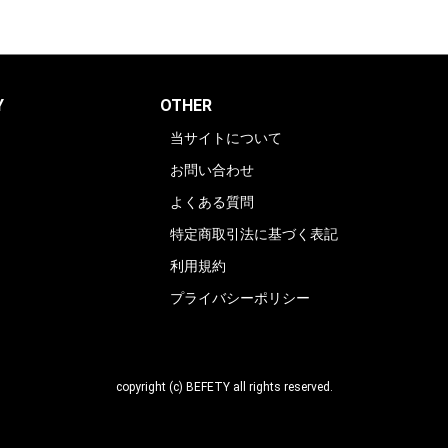
Y
OTHER
当サイトについて
お問い合わせ
よくある質問
特定商取引法に基づく表記
利用規約
プライバシーポリシー
copyright (c) BEFETY all rights reserved.