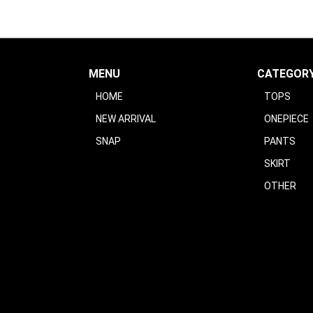
MENU
CATEGOR
HOME
TOPS
NEW ARRIVAL
ONEPIECE
SNAP
PANTS
SKIRT
OTHER