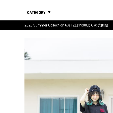
CATEGORY
2026 Summer Collection 6月12日19:00より発売開始！