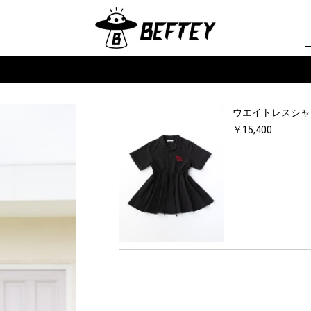
ウエイトレスシャ
￥15,400