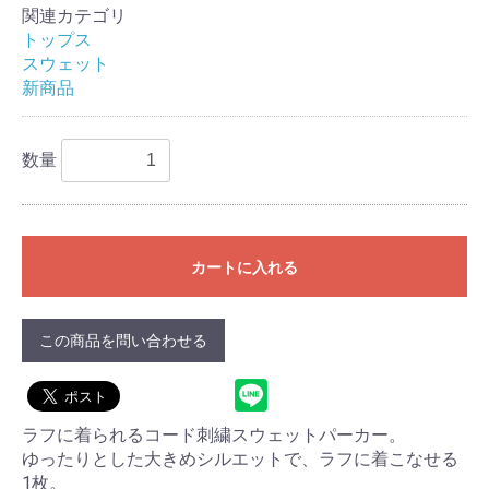
関連カテゴリ
トップス
スウェット
新商品
数量
カートに入れる
この商品を問い合わせる
ラフに着られるコード刺繍スウェットパーカー。
ゆったりとした大きめシルエットで、ラフに着こなせる
1枚。