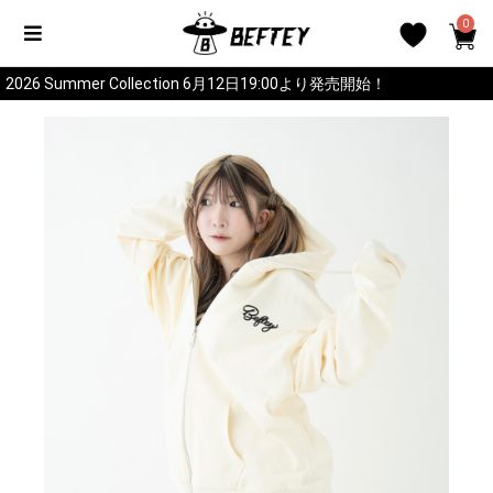
0
2026 Summer Collection 6月12日19:00より発売開始！