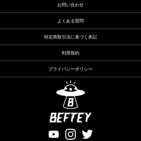
お問い合わせ
よくある質問
特定商取引法に基づく表記
利用規約
プライバシーポリシー