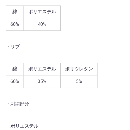
綿
ポリエステル
60%
40%
・リブ
綿
ポリエステル
ポリウレタン
60%
35%
5%
・刺繍部分
ポリエステル