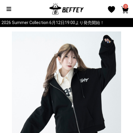
0
2026 Summer Collection 6月12日19:00より発売開始！