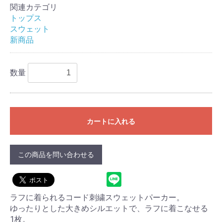
関連カテゴリ
トップス
スウェット
新商品
数量
カートに入れる
この商品を問い合わせる
ラフに着られるコード刺繍スウェットパーカー。
ゆったりとした大きめシルエットで、ラフに着こなせる
1枚。