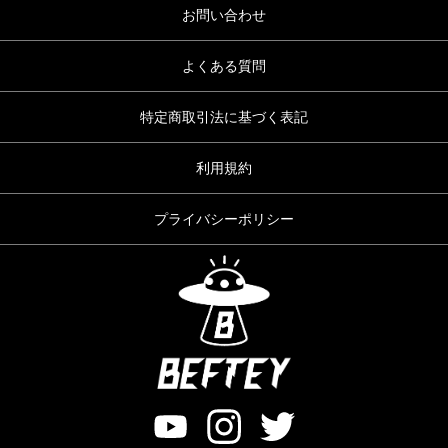
お問い合わせ
よくある質問
特定商取引法に基づく表記
利用規約
プライバシーポリシー