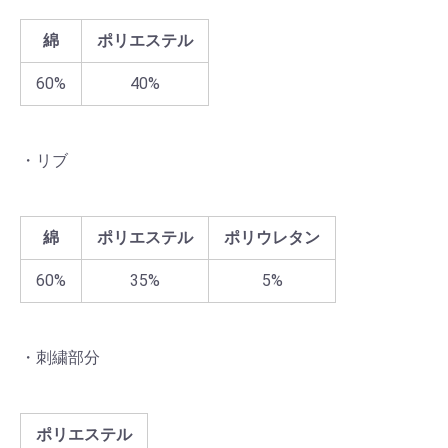
綿
ポリエステル
60%
40%
・リブ
綿
ポリエステル
ポリウレタン
60%
35%
5%
・刺繍部分
ポリエステル