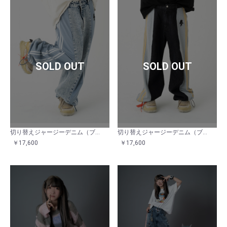
SOLD OUT
SOLD OUT
切り替えジャージーデニム（ブルーブルー）
切り替えジャージーデニム（ブラックイエロー）
￥17,600
￥17,600