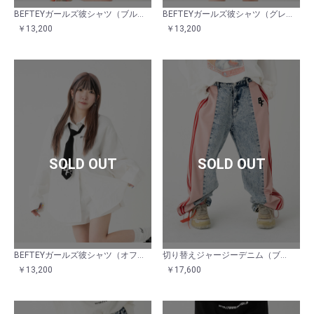
BEFTEYガールズ彼シャツ（ブルーストライプ）
BEFTEYガールズ彼シャツ（グレー）
￥13,200
￥13,200
SOLD OUT
SOLD OUT
BEFTEYガールズ彼シャツ（オフホワイト）
切り替えジャージーデニム（ブルーピンク）
￥13,200
￥17,600